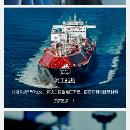
海工船舶
冷凝系統SEO优化、解决主设备电压不稳、防腐涂料蚀建筑材料
了解更多