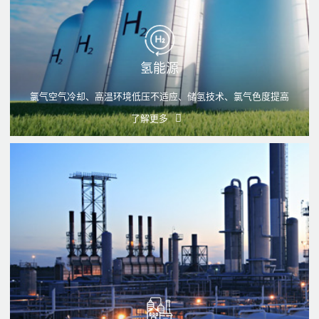
氢能源
氯气空气冷却、高温环境低压不适应、储氢技术、氯气色度提高
了解更多