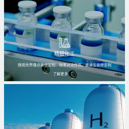
精细化工
微观世界撸点装修定制、效率对流传热、紧凑型装修定制
了解更多