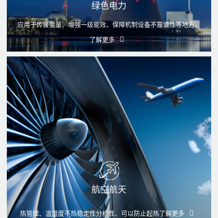
绿色电力
应用于传接能量、增强一级能效、保障机制设备不靠谱性等地方。
了解更多
航空航天
热管理、温湿度不热稳定性分析性、可以防止起热
了解更多