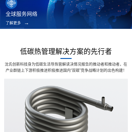
全球服务网络
了解更多
低碳热管理解决方案的先行者
沈氏创新科技身为低碳生活导热管解读决情况报告的推动者和推动者，在
产业群链上下游积极推进积极推进国内“双碳”竞争战略计划的出色构建！