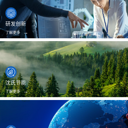
研发创新
了解更多
沈氏节能
了解更多