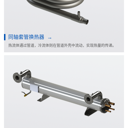
同轴套管换热器
热流体通过管道，冷流体则在管道外壳中流动，实现热量的传递。