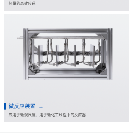
热量的高效传递
微反应装置
应用于微观尺度、用于微化工过程中的反应器