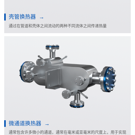
壳管换热器
通过在管道和壳体之间流动的两种不同流体之间传递热量
微通道换热器
通常包含许多微小的通道，通常在毫米或亚毫米的尺度上，用于实现