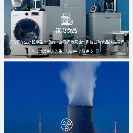
家电食品
尤为是在生产设施生产设施、空气源热泵操作系统或与食品饮料激光
加工涉及到的的生产设施中
了解更多