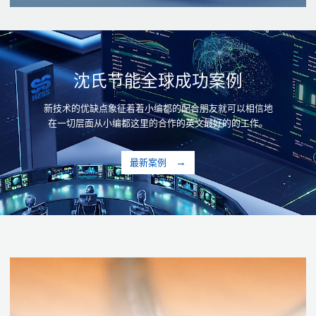
沈氏节能全球成功案例
新技术的优缺点象征着着小编都的配合朋友就可以相信地
在一切层面从小编都这里的合作的英文最好的的工作。
最新案例