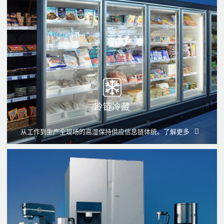
冷链冷藏
从工作到生产全现场的高湿保持供应信息链体统。
了解更多