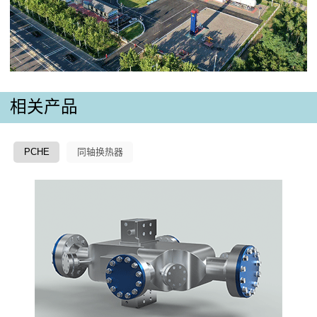
相关产品
PCHE
同轴换热器