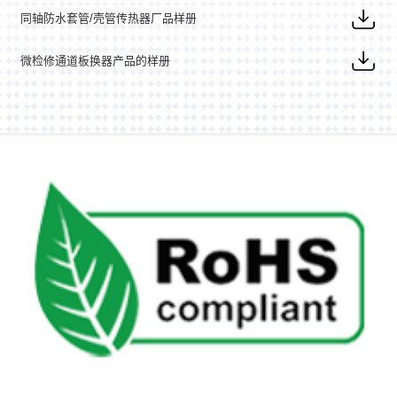
同轴防水套管/壳管传热器厂品样册
微检修通道板换器产品的样册