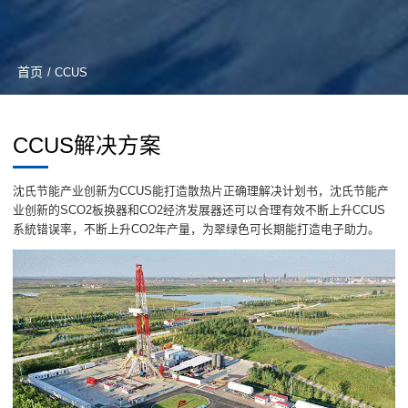
首页
/ CCUS
CCUS解决方案
沈氏节能产业创新为CCUS能打造散热片正确理解决计划书，沈氏节能产
业创新的SCO2板换器和CO2经济发展器还可以合理有效不断上升CCUS
系統错误率，不断上升CO2年产量，为翠绿色可长期能打造电子助力。