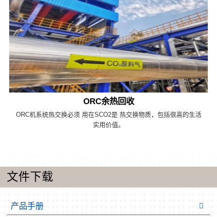
ORC余热回收
ORC机系统热交换必须 用在SCO2是 热交换物质，包括很高的生活
实用价值。
文件下载
产品手册