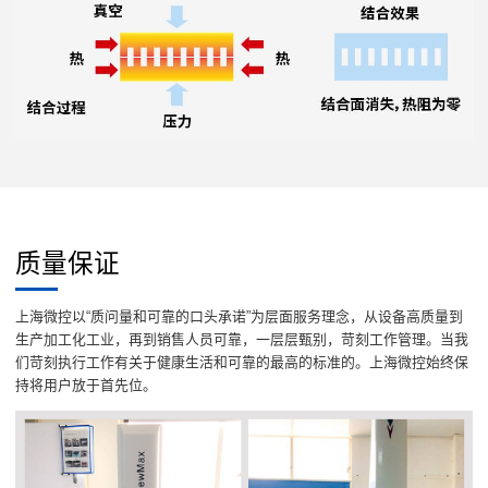
质量保证
上海微控以“质问量和可靠的口头承诺”为层面服务理念，从设备高质量到
生产加工化工业，再到销售人员可靠，一层层甄别，苛刻工作管理。当我
们苛刻执行工作有关于健康生活和可靠的最高的标准的。上海微控始终保
持将用户放于首先位。