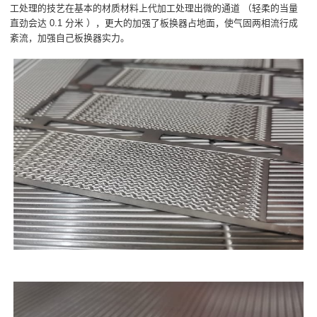
工处理的技艺在基本的材质材料上代加工处理出微的通道 （轻柔的当量
直劲会达 0.1 分米 ），更大的加强了板换器占地面，使气固两相流行成
紊流，加强自己板换器实力。