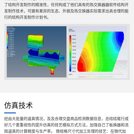
了结构开发制作的精准性，任何构成了他们具有的热交换器器软件结构开
发制作技术，可据有差异的生态、外貌及热交换器实际需求出具合理的能
行的结构开发制作计划书。
仿真技术
经由大批量的逼真情况，及及合理交盘商品检测数据信息，总结结尾行成
好几个套重视性的提升仿真的技艺模拟方式方法，加强自己了板换器和流
阻逼真的计算精度与生产率。 微规格尺寸代加工处理的技艺：在微代加