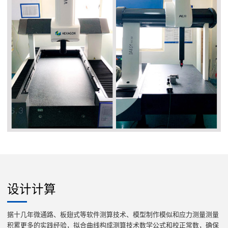
设计计算
据十几年微通路、板翅式等软件测算技术、模型制作模似和应力测量测量
积累更多的实践经验，拟合曲线构成测算技术数学公式和校正常数，确保