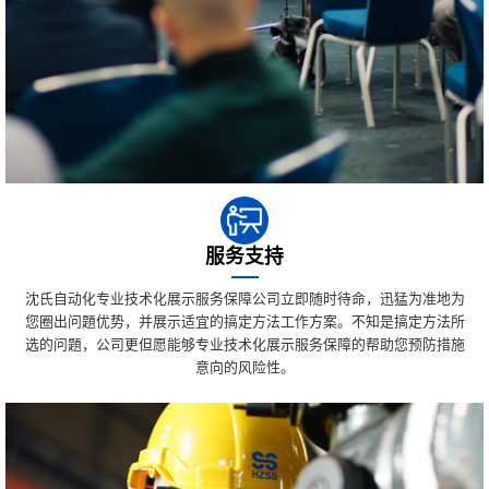
服务支持
沈氏自动化专业技术化展示服务保障公司立即随时待命，迅猛为准地为
您圈出问題优势，并展示适宜的搞定方法工作方案。不知是搞定方法所
选的问題，公司更但愿能够专业技术化展示服务保障的帮助您预防措施
意向的风险性。