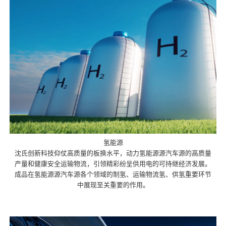
氢能源
沈氏创新科技仰仗高质量的板换水平，动力氢能源源汽车源的高质量
产量和健康安全运输物流，引领精彩纷呈供用电的可持继经济发展。
成品在氢能源源汽车源各个领域的制氢、运输物流氢、供氢重要环节
中展现至关重要的作用。