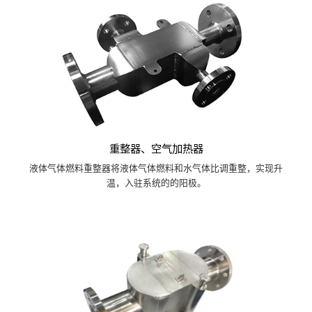
重整器、空气加热器
液体气体燃料重整器将液体气体燃料和水气体比调重整，实现升
温，入驻系统的的阳极。