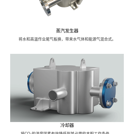
蒸汽发生器
将水和高温作业尾气板换，带来水气体和能源气混合式。
冷却器
将CO₂的温度因素有效降低到其必需的本职工作条件。