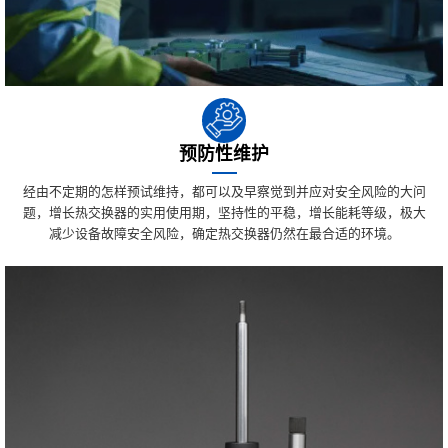
预防性维护
经由不定期的怎样预试维持，都可以及早察觉到并应对安全风险的大问
题，增长热交换器的实用使用期，坚持性的平稳，增长能耗等级，极大
减少设备故障安全风险，确定热交换器仍然在最合适的环境。