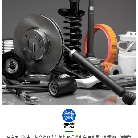
清洁
在启用时候中，热交换器内部组织路通道也许 会积累了积累物、污垢等