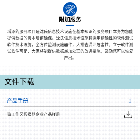
附加服务
增添的服务项目是沈氏信息技术设施在基本知识的服务项目本身为您能
提供数据的资本增值确保。沈氏信息技术设施将选用精确性的软件测试
软件技术设施，全方位监测设施器件，大排查漏泄危害性。立于软件测
试软件可是，大家将能提供数据最加处理的改进措施，鼓励您可以恢复
产出。
文件下载
产品手册
微工作区板换器企业产品样册