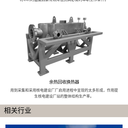
余热回收换热器
用到采集和采用核电建设厂厂启用进程中呈现的太多形成，作用提
生核电建设厂站的整体结构生产率。
相关行业