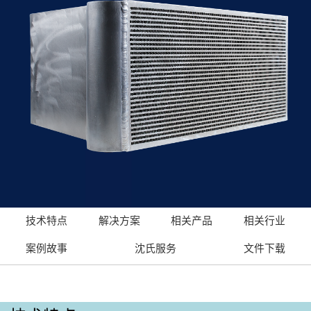
技术特点
解决方案
相关产品
相关行业
案例故事
沈氏服务
文件下载