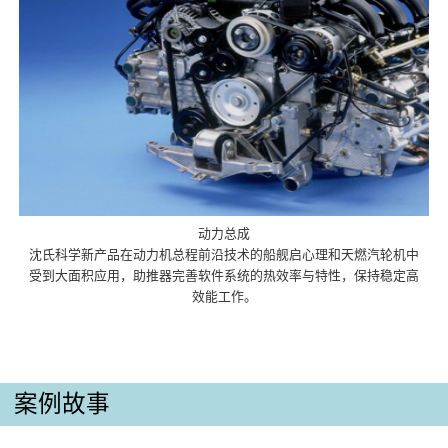
动力总成
沈氏科学新产品在动力机总程前沿技术的船舰启心理和天燃汽轮机中
受到大面积应用，助推器完善软件系统的热效率与特性，保持稳定高
效能工作。
案例故事