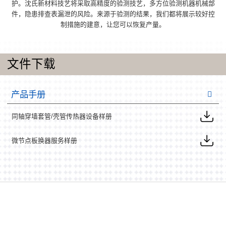
护。沈氏新材料技艺将采取高精度的验测技艺，多方位验测机器机械部
件，隐患排查表漏泄的风险。来源于验测的结果，我们都将展示较好控
制措施的建意，让您可以恢复产量。
文件下载
产品手册
同轴穿墙套管/壳管传热器设备样册
微节点板换器服务样册