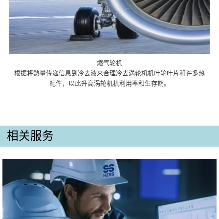
燃气轮机
根据将熱量传递信息到冷去液来合理冷去涡轮机机叶轮叶片和许多热
配件，以此升高涡轮机机利用率和生存期。
相关服务