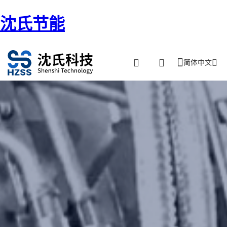
沈氏节能
简体中文