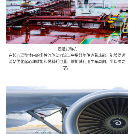
舰船发动机
在起心理整体内的多种流体动力流当中更好地传达着热能，能够促进
网站优化起心理效能和燃料耗电量，增加其利用生命周期，少保障要
求。