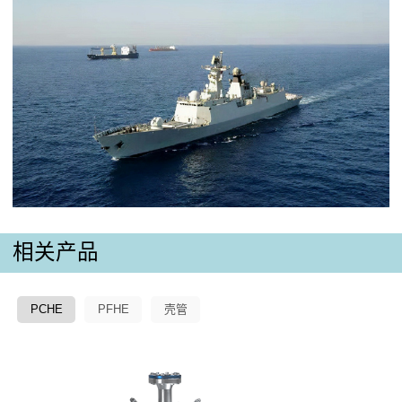
相关产品
PCHE
PFHE
壳管