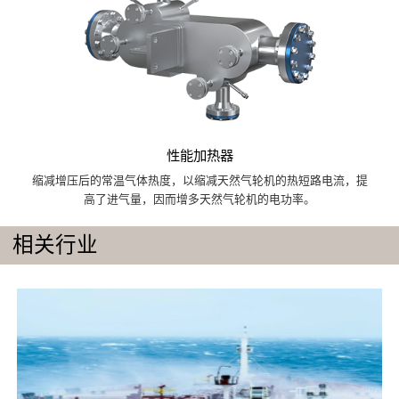
性能加热器
缩减增压后的常温气体热度，以缩减天然气轮机的热短路电流，提
高了进气量，因而增多天然气轮机的电功率。
相关行业