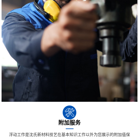
附加服务
浮动工作是沈氏新材料技艺在基本知识工作以外为您展示的附加值保