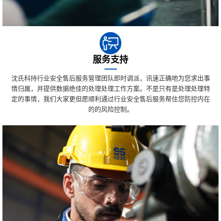
服务支持
沈氏科持行业安全售后服务管理团队即时调派，讯速正确地为您求出事
情归属，并提供数据绝佳的处理处理工作方案。不是只有是处理处理特
定的事情，我们大家更但愿顺利通过行业安全售后服务帮住您防控内在
的的风险控制。