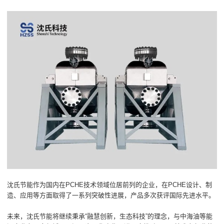
沈氏节能作为国内在PCHE技术领域位居前列的企业，在PCHE设计、制
造、应用等方面取得了一系列突破性进展，产品多次获评国际先进水平。
未来，沈氏节能将继续秉承“融慧创新，生态科技”的理念，与中海油等能