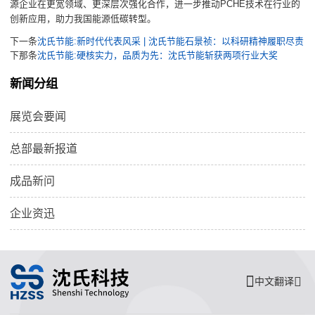
源企业在更宽领域、更深层次强化合作，进一步推动PCHE技术在行业的
创新应用，助力我国能源低碳转型。
下一条
沈氏节能:新时代代表风采 | 沈氏节能石景祯：以科研精神履职尽责
下那条
沈氏节能:硬核实力，品质为先：沈氏节能斩获两项行业大奖
新闻分组
展览会要闻
总部最新报道
成品新问
企业资迅
中文翻译